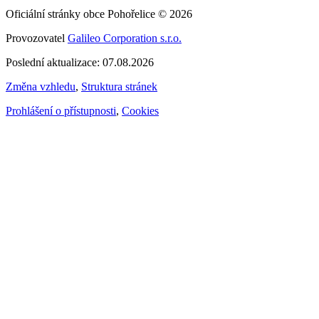
Oficiální stránky obce Pohořelice © 2026
Provozovatel
Galileo Corporation s.r.o.
Poslední aktualizace: 07.08.2026
Změna vzhledu
,
Struktura stránek
Prohlášení o přístupnosti
,
Cookies