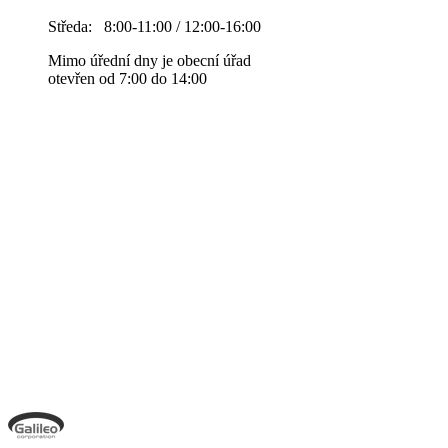
Středa: 8:00-11:00 / 12:00-16:00
Mimo úřední dny je obecní úřad
otevřen od 7:00 do 14:00