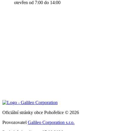
otevřen od 7:00 do 14:00
Oficiální stránky obce Pohořelice © 2026
Provozovatel
Galileo Corporation s.r.o.