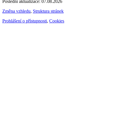
Poslední aktualizace: 07.08.2026
Změna vzhledu
,
Struktura stránek
Prohlášení o přístupnosti
,
Cookies