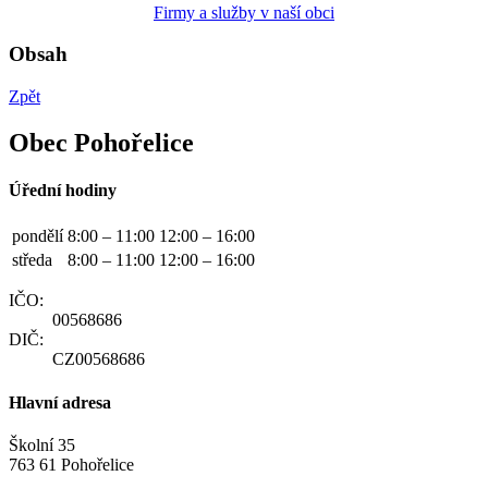
Firmy a služby v naší obci
Obsah
Zpět
Obec Pohořelice
Úřední hodiny
pondělí
8:00 – 11:00
12:00 – 16:00
středa
8:00 – 11:00
12:00 – 16:00
IČO:
00568686
DIČ:
CZ00568686
Hlavní adresa
Školní 35
763 61 Pohořelice