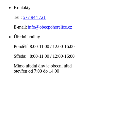
Kontakty
Tel.:
577 944 721
E-mail:
info@obecpohorelice.cz
Úřední hodiny
Pondělí: 8:00-11:00 / 12:00-16:00
Středa: 8:00-11:00 / 12:00-16:00
Mimo úřední dny je obecní úřad
otevřen od 7:00 do 14:00