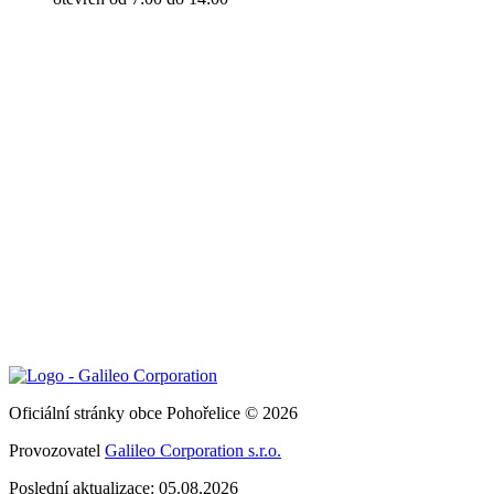
Oficiální stránky obce Pohořelice © 2026
Provozovatel
Galileo Corporation s.r.o.
Poslední aktualizace: 05.08.2026