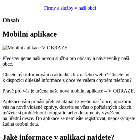
Firmy a služby v naší obci
Obsah
Mobilní aplikace
Představujeme naši novou službu pro občany a návštevníky naší
obce.
Chcete být informováni o aktualitách z našeho webu? Chcete mít
k dispozici důležité informace z obce ve vašem chytrém telefonu?
Právě pro vás je určena naše nová mobilní aplikace – V OBRAZE.
Aplikace vám přináší přehled aktualit z webu naší obce, upozorní
vás na nově vložené zprávy, dozvíte se včas o pořádaných akcích,
můžete si prohlédnout fotografie nebo dokumenty vyvěšené
na úřední desce. Do aplikace se nemusíte registrovat, neposkytujete
žádná osobní data.
Jaké informace v aplikaci najdete?