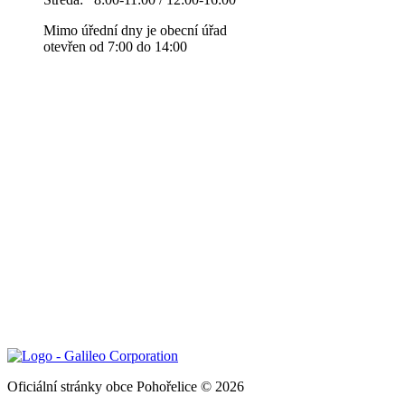
Mimo úřední dny je obecní úřad
otevřen od 7:00 do 14:00
Oficiální stránky obce Pohořelice © 2026