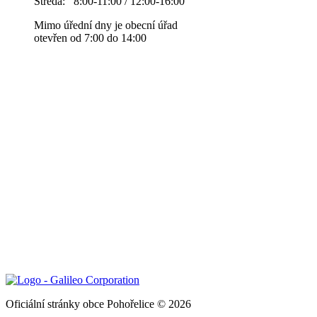
Středa: 8:00-11:00 / 12:00-16:00
Mimo úřední dny je obecní úřad
otevřen od 7:00 do 14:00
Oficiální stránky obce Pohořelice © 2026