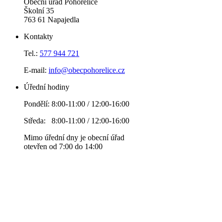
Obecní úřad Pohořelice
Školní 35
763 61 Napajedla
Kontakty
Tel.:
577 944 721
E-mail:
info@obecpohorelice.cz
Úřední hodiny
Pondělí: 8:00-11:00 / 12:00-16:00
Středa: 8:00-11:00 / 12:00-16:00
Mimo úřední dny je obecní úřad
otevřen od 7:00 do 14:00