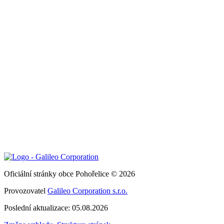
Oficiální stránky obce Pohořelice © 2026
Provozovatel
Galileo Corporation s.r.o.
Poslední aktualizace: 05.08.2026