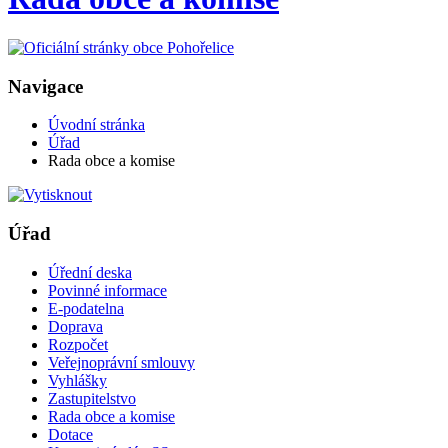
Navigace
Úvodní stránka
Úřad
Rada obce a komise
Úřad
Úřední deska
Povinné informace
E-podatelna
Doprava
Rozpočet
Veřejnoprávní smlouvy
Vyhlášky
Zastupitelstvo
Rada obce a komise
Dotace