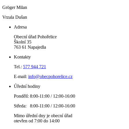
Gröger Milan
Vrzala Dušan
Adresa
Obecní úřad Pohořelice
Školní 35
763 61 Napajedla
Kontakty
Tel.:
577 944 721
E-mail:
info@obecpohorelice.cz
Úřední hodiny
Pondělí: 8:00-11:00 / 12:00-16:00
Středa: 8:00-11:00 / 12:00-16:00
Mimo úřední dny je obecní úřad
otevřen od 7:00 do 14:00