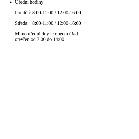
Úřední hodiny
Pondělí: 8:00-11:00 / 12:00-16:00
Středa: 8:00-11:00 / 12:00-16:00
Mimo úřední dny je obecní úřad
otevřen od 7:00 do 14:00