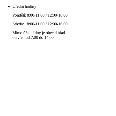
Úřední hodiny
Pondělí: 8:00-11:00 / 12:00-16:00
Středa: 8:00-11:00 / 12:00-16:00
Mimo úřední dny je obecní úřad
otevřen od 7:00 do 14:00